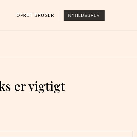
OPRET BRUGER
NYHEDSBREV
s er vigtigt