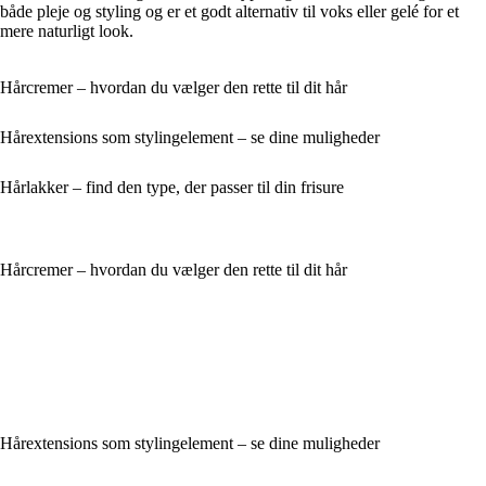
både pleje og styling og er et godt alternativ til voks eller gelé for et
mere naturligt look.
Hårcremer – hvordan du vælger den rette til dit hår
Hårextensions som stylingelement – se dine muligheder
Hårlakker – find den type, der passer til din frisure
Hårcremer – hvordan du vælger den rette til dit hår
Hårextensions som stylingelement – se dine muligheder