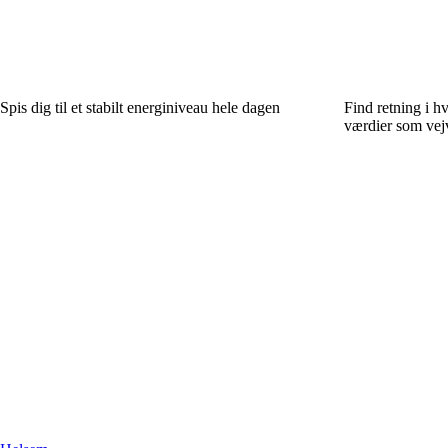
Spis dig til et stabilt energiniveau hele dagen
Find retning i h
værdier som vej