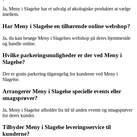
Ja, Meny i Slagelse har et udvalg af økologiske produkter at vælge
imellem.
Har Meny i Slagelse en tilhørende online webshop?
Ja, du kan besøge Meny i Slagelses webshop på deres hjemmeside
og handle online.
Hvilke parkeringsmuligheder er der ved Meny i
Slagelse?
Der er gratis parkering tilgængelig for kunderne ved Meny i
Slagelse.
Arrangerer Meny i Slagelse specielle events eller
smagsprøver?
Ja, Meny i Slagelse afholder fra tid til anden events og smagsprøver
for deres kunder.
Tilbyder Meny i Slagelse leveringsservice til
kunderne?