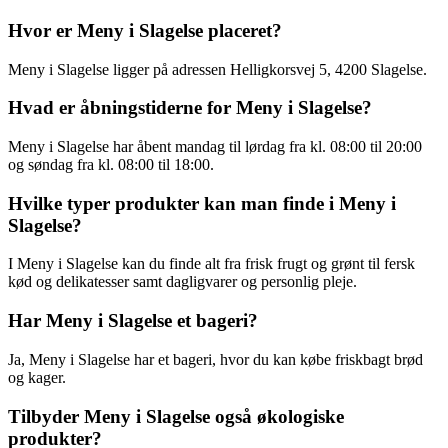
Hvor er Meny i Slagelse placeret?
Meny i Slagelse ligger på adressen Helligkorsvej 5, 4200 Slagelse.
Hvad er åbningstiderne for Meny i Slagelse?
Meny i Slagelse har åbent mandag til lørdag fra kl. 08:00 til 20:00
og søndag fra kl. 08:00 til 18:00.
Hvilke typer produkter kan man finde i Meny i
Slagelse?
I Meny i Slagelse kan du finde alt fra frisk frugt og grønt til fersk
kød og delikatesser samt dagligvarer og personlig pleje.
Har Meny i Slagelse et bageri?
Ja, Meny i Slagelse har et bageri, hvor du kan købe friskbagt brød
og kager.
Tilbyder Meny i Slagelse også økologiske
produkter?