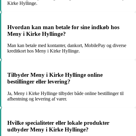
Kirke Hyllinge.
Hvordan kan man betale for sine indkøb hos
Meny i Kirke Hyllinge?
Man kan betale med kontanter, dankort, MobilePay og diverse
kreditkort hos Meny i Kirke Hyllinge.
Tilbyder Meny i Kirke Hyllinge online
bestillinger eller levering?
Ja, Meny i Kirke Hyllinge tilbyder både online bestillinger til
afhentning og levering af varer.
Hvilke specialiteter eller lokale produkter
udbyder Meny i Kirke Hyllinge?