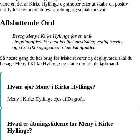
være en del af Kirke Hyllinge og stræber efter at skabe en positiv
indflydelse gennem deres forretning og sociale ansvar.
Aflsluttende Ord
Besøg Meny i Kirke Hyllinge for en unik
shoppingoplevelse med kvalitetsprodukter, venlig service
og et stærkt engagement i lokalsamfundet.
Så næste gang du har brug for friske råvarer og dagligvarer, skal du
besøge Meny i Kirke Hyllinge og støtte din lokale købmand.
Hvem ejer Meny i Kirke Hyllinge?
Meny i Kirke Hyllinge ejes af Dagrofa.
Hvad er åbningstiderne for Meny i Kirke
Hyllinge?