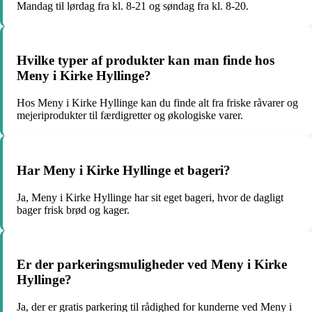
Mandag til lørdag fra kl. 8-21 og søndag fra kl. 8-20.
Hvilke typer af produkter kan man finde hos
Meny i Kirke Hyllinge?
Hos Meny i Kirke Hyllinge kan du finde alt fra friske råvarer og
mejeriprodukter til færdigretter og økologiske varer.
Har Meny i Kirke Hyllinge et bageri?
Ja, Meny i Kirke Hyllinge har sit eget bageri, hvor de dagligt
bager frisk brød og kager.
Er der parkeringsmuligheder ved Meny i Kirke
Hyllinge?
Ja, der er gratis parkering til rådighed for kunderne ved Meny i